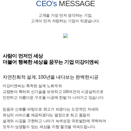
CEO's
MESSAGE
고객을 가장 먼저 생각하는 기업,
고객이 먼저 자랑하는 기업이 되겠습니다.
사람이 먼저인 세상
더불어 행복한 세상을 꿈꾸는 기업 미강이엔씨
자연친화적 설계, 100년을 내다보는 완벽한시공
미강이엔씨는 축척된 설계 노화우와
교량분야 특허와 신기술을 보유하고 100여건의 시공실적으로
안전하고 아름다운 구조물 시공에 한발 더 나아가고 있습니다.
믿음과 신뢰를 바탕으로 최고가 되겠다는 도전적인 자세와
최상의 서비스를 제공하겠다는 열정으로 최고 품질의
설계와 시공을 구현하고 나아가 녹색성장 국토발전에 주력하여
모두가 상생할수 있는 세상을 지향 할것을 약속드립니다.