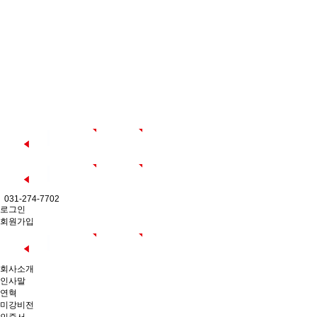
031-274-7702
로그인
회원가입
회사소개
인사말
연혁
미강비전