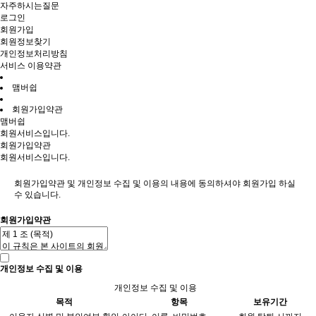
자주하시는질문
로그인
회원가입
회원정보찾기
개인정보처리방침
서비스 이용약관
맴버쉽
회원가입약관
맴버쉽
회원서비스입니다.
회원가입약관
회원서비스입니다.
회원가입약관 및 개인정보 수집 및 이용의 내용에 동의하셔야 회원가입 하실
수 있습니다.
회원가입약관
개인정보 수집 및 이용
개인정보 수집 및 이용
목적
항목
보유기간